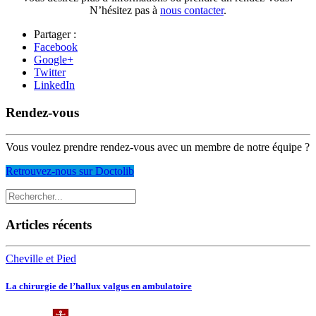
N’hésitez pas à
nous contacter
.
Partager :
Facebook
Google+
Twitter
LinkedIn
Rendez-vous
Vous voulez prendre rendez-vous avec un membre de notre équipe ?
Retrouvez-nous sur Doctolib
Articles récents
Cheville et Pied
La chirurgie de l’hallux valgus en ambulatoire